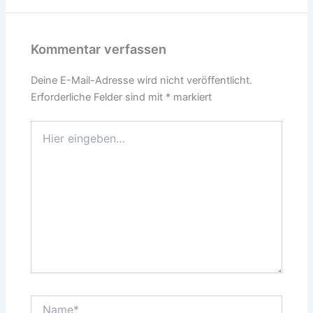
Kommentar verfassen
Deine E-Mail-Adresse wird nicht veröffentlicht.
Erforderliche Felder sind mit
*
markiert
Hier
eingeben…
N