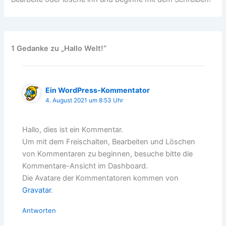
1 Gedanke zu „Hallo Welt!“
Ein WordPress-Kommentator
4. August 2021 um 8:53 Uhr
Hallo, dies ist ein Kommentar.
Um mit dem Freischalten, Bearbeiten und Löschen
von Kommentaren zu beginnen, besuche bitte die
Kommentare-Ansicht im Dashboard.
Die Avatare der Kommentatoren kommen von
Gravatar
.
Antworten