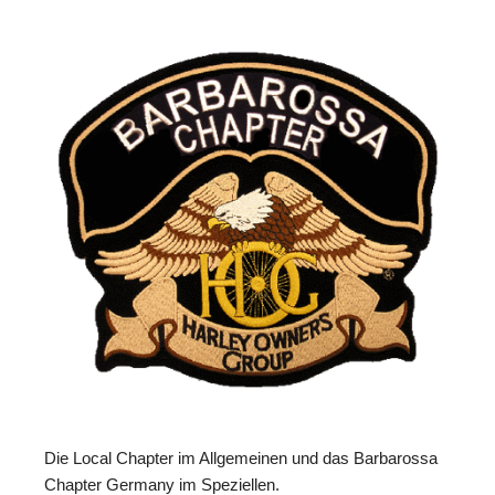
Die Local Chapter im Allgemeinen und das Barbarossa
Chapter Germany im Speziellen.