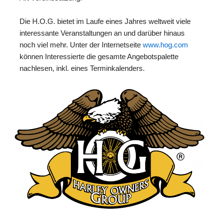
Die H.O.G. bietet im Laufe eines Jahres weltweit viele
interessante Veranstaltungen an und darüber hinaus
noch viel mehr. Unter der Internetseite
www.hog.com
können Interessierte die gesamte Angebotspalette
nachlesen, inkl. eines Terminkalenders.