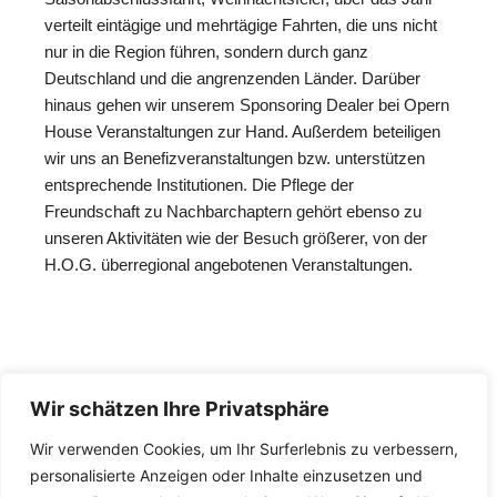
verteilt eintägige und mehrtägige Fahrten, die uns nicht
nur in die Region führen, sondern durch ganz
Deutschland und die angrenzenden Länder. Darüber
hinaus gehen wir unserem Sponsoring Dealer bei Opern
House Veranstaltungen zur Hand. Außerdem beteiligen
wir uns an Benefizveranstaltungen bzw. unterstützen
entsprechende Institutionen. Die Pflege der
Freundschaft zu Nachbarchaptern gehört ebenso zu
unseren Aktivitäten wie der Besuch größerer, von der
H.O.G. überregional angebotenen Veranstaltungen.
Wir schätzen Ihre Privatsphäre
Wir verwenden Cookies, um Ihr Surferlebnis zu verbessern,
personalisierte Anzeigen oder Inhalte einzusetzen und
Barbarossa-Chapter-Germany