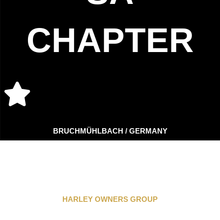
CHAPTER
BRUCHMÜHLBACH / GERMANY
HARLEY OWNERS GROUP